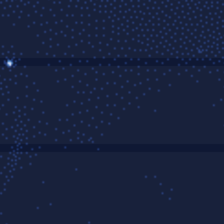
强调防守不足进攻水平堪忧担
2026-05-15 00:37
54 次阅读
首页
/
体育看点
员杨毅对火箭队的失利进行了深刻分析。他指出，火箭在比赛中
让人不禁担心球队是否会重演曾经中国男篮的困境。文章将从四
进攻效率、球员状态以及教练策略等，探讨这些因素如何影响火
展的思考。