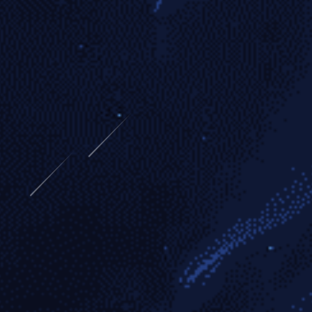
尤其是在比赛关键时
机会进行反击，从而
提升进攻效率，不仅
会。这对于提高球队
3、球员状
另外一个不容忽视的
态，但随着赛季深入
团队表现的不稳定。
杨毅强调，这种情况
要更多来自教练和老
阵，将直接削弱整个
因此，在培养年轻人