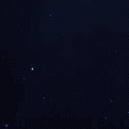
7.
米奇澄清文班健康状况不需医院检查并未在
2026-06-02
8.
麦卡利斯特分享生活点滴：带娃理发穿齐达
2026-06-01
认识 米兰体育官网首页
米兰体育官网首页官方网站提供综合娱乐与体育服务，
讯、数据分析及互动游戏体验。支持网页版与移动端访问
口、官方网站、网页版、平台、网址、地址、注册、娱