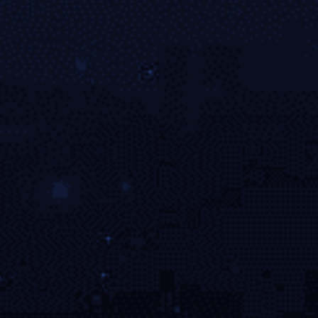
内
App下载
关于我们
隐私政策
服务协议
网站地图
合作 / 推荐平台
涵盖足球、篮球、电竞等赛事资
，提供手机版、app下载、登录入
乐入口，方便用户实时获取赛事动