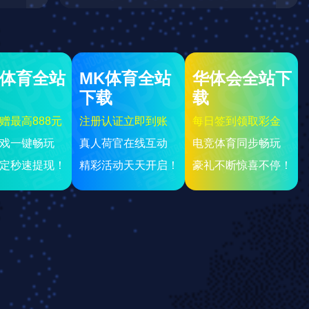
队在防守端缺乏有效的
接影响了比赛的胜负走
，使得对方球员轻松突
不能有效解决这些问
得分手，但整体进攻效