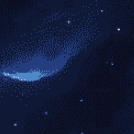
波动和教练策略调整
本上进行系统性的改
C最终希望通过此次
并积极寻求解决方案
上一篇：
电讯报称曼联曼城关注托纳利纽卡…
延伸阅读