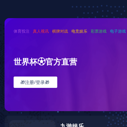
米兰体育官网首页
带您
事
专业平台，数据精准，
高清直播
覆盖热
聚焦足球、篮球、电竞等赛事，
每日内
极速访问
下载APP