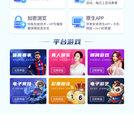
升自己的技能，以适应不断变化的战术需求。这些因
素都让他的成长道路充满坎坷，也为未来的发展埋下
了隐患。
尽管如此，杨瀚森依旧保持着积极向上的态度。他利
用训练间隙研究对手视频，不断改进自己的打法，希
望能够赢得教练和队友们的认可。然而，如今频繁被
列入未出场名单，无疑是对他的心理素质和信心的一
次重大考验。
2、未能上场的原因分析
首先，球队战术体系是导致杨瀚森未能上场的重要原
因之一。在当今足球比赛中，各支球队对于战术安排
越来越重视，而教练组通常会根据不同对手制定相应