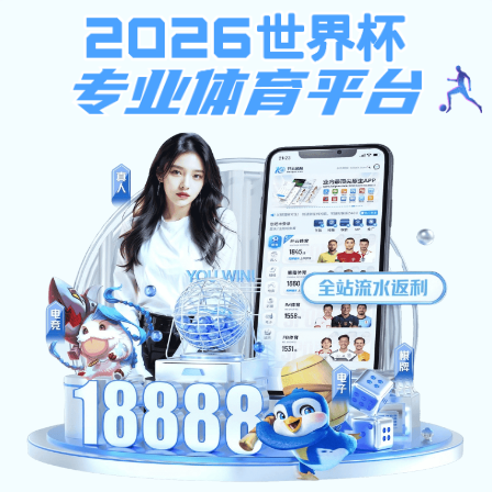
立即注册
米兰体育官网首页
带您畅享全
球体育盛事
专业平台，数据精准，
高清直播
覆盖热门体育项
目。
聚焦足球、篮球、电竞等赛事，
每日内容实时更
新
。
极速访问
下载APP