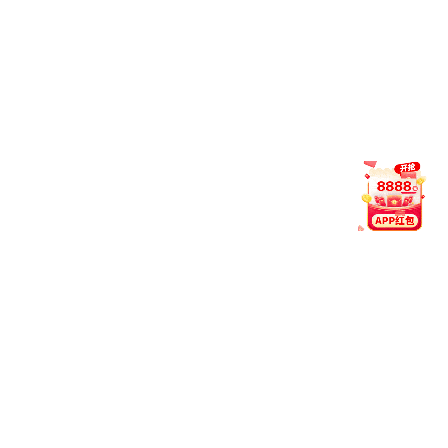
增强了全队对共同目标的认同感，有助于建立更加团
结、合作、高效的工作环境。
4、战术理念及未来展望
米凯尔·阿尔特塔作为一名现代化的教练，其战术理念
非常注重进攻与防守之间平衡。他善于利用数据分析
来制定针对性的战术安排，同时也强调灵活变阵，以
适应不同对手。在实际比赛中，我们可以看到他经常
根据场上局势做出即时调整，为各类战斗提供支持，
这是其他许多传统教练所不具备的一项能力。
与此同时，对于青训体系和引援策略，他也持有清晰
且富有前瞻性的计划，希望通过科学合理的方法不断
完善现有阵容，提高整体实力。此外，他还将目光投
向国际市场，希望借此引进一些具有潜力的新星，为